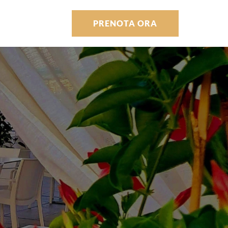
PRENOTA ORA