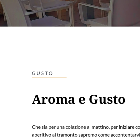
GUSTO
Aroma e Gusto
Che sia per una colazione al mattino, per iniziare co
aperitivo al tramonto sapremo come accontentarvi.