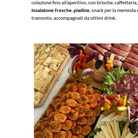
colazione fino all’aperitivo, con brioche, caffetteria,
insalatone fresche
,
piadine
, snack per la merenda
tramonto, accompagnati da ottimi drink.